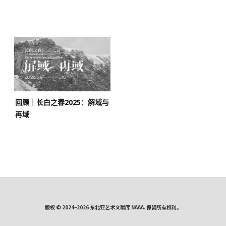
回顾｜长白之春2025：解域与
再域
版权 © 2024–2026 东北亚艺术文献库 NAAA. 保留所有权利。