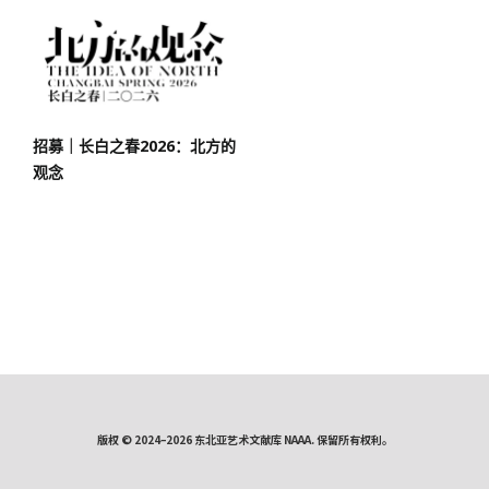
招募｜长白之春2026：北方的
观念
版权 © 2024–2026 东北亚艺术文献库 NAAA. 保留所有权利。