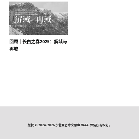
回顾｜长白之春2025：解域与
再域
版权 © 2024–2026 东北亚艺术文献库 NAAA. 保留所有权利。