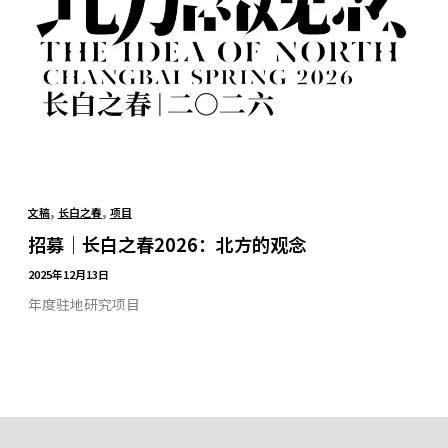
,
,
文稿
长白之春
项目
招募｜长白之春2026：北方的观念
2025年12月13日
年度驻地研究项目