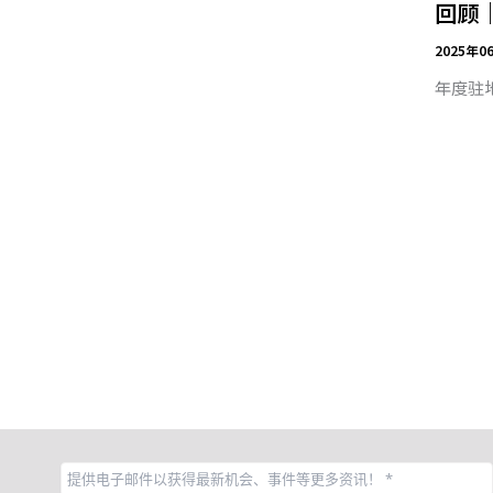
回顾
2025年0
年度驻